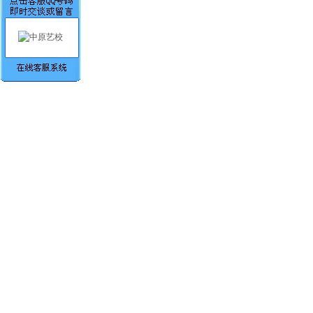
我们以青春的名义宣誓