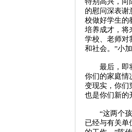
特别高兴，向
的慰问深表谢
校做好学生的
培养成才，将
学校、老师对
和社会。”小
最后，即将返
你们的家庭情
变现实，你们
也是你们新的
“这两个孩子
已经与有关单