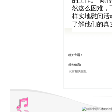
的工作。”陈
然这么困难，
样实地慰问活
了解他们的真
相关专题：
相关信息:
没有相关信息